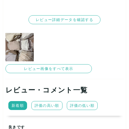
レビュー詳細データを確認する
レビュー画像をすべて表示
レビュー・コメント一覧
新着順
評価の高い順
評価の低い順
良きです