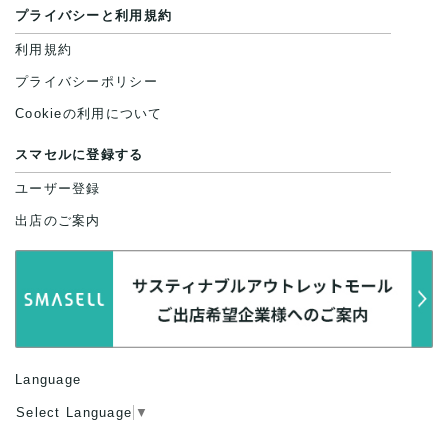
プライバシーと利用規約
利用規約
プライバシーポリシー
Cookieの利用について
スマセルに登録する
ユーザー登録
出店のご案内
Language
Select Language
▼