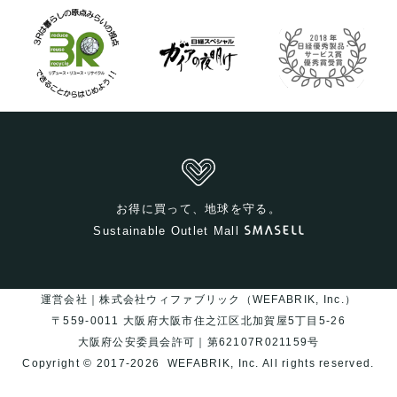
お得に買って、地球を守る。
Sustainable Outlet Mall
運営会社｜株式会社ウィファブリック（WEFABRIK, Inc.）
〒559-0011 大阪府大阪市住之江区北加賀屋5丁目5-26
大阪府公安委員会許可｜第62107R021159号
Copyright © 2017-2026
WEFABRIK, Inc.
All rights reserved.