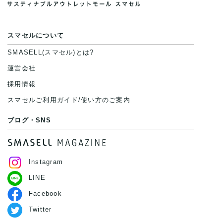
スマセルについて
SMASELL(スマセル)とは?
運営会社
採用情報
スマセルご利用ガイド/使い方のご案内
ブログ・SNS
Instagram
LINE
Facebook
Twitter