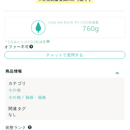
Cool the Earth PJ CO2削減量
760g
＊1点あたりのCO2削減量
オファー不可
チャットで質問する
商品情報
カテゴリ
その他
その他 / 福袋・福箱
関連タグ
なし
状態ランク