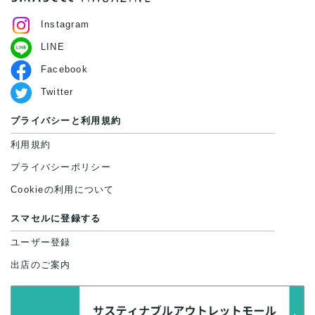
Instagram
LINE
Facebook
Twitter
プライバシーと利用規約
利用規約
プライバシーポリシー
Cookieの利用について
スマセルに登録する
ユーザー登録
出店のご案内