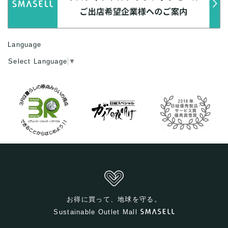
Language
Select Language
▼
お得に買って、地球を守る。
Sustainable Outlet Mall