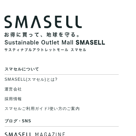
スマセルについて
SMASELL(スマセル)とは?
運営会社
採用情報
スマセルご利用ガイド/使い方のご案内
ブログ・SNS