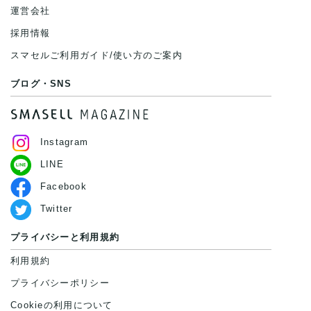
運営会社
採用情報
スマセルご利用ガイド/使い方のご案内
ブログ・SNS
Instagram
LINE
Facebook
Twitter
プライバシーと利用規約
利用規約
プライバシーポリシー
Cookieの利用について