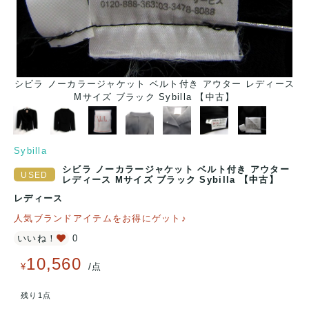
シビラ ノーカラージャケット ベルト付き アウター レディース
Mサイズ ブラック Sybilla 【中古】
Sybilla
シビラ ノーカラージャケット ベルト付き アウター
レディース Mサイズ ブラック Sybilla 【中古】
レディース
人気ブランドアイテムをお得にゲット♪
いいね！
0
10,560
/
¥
点
残り1点