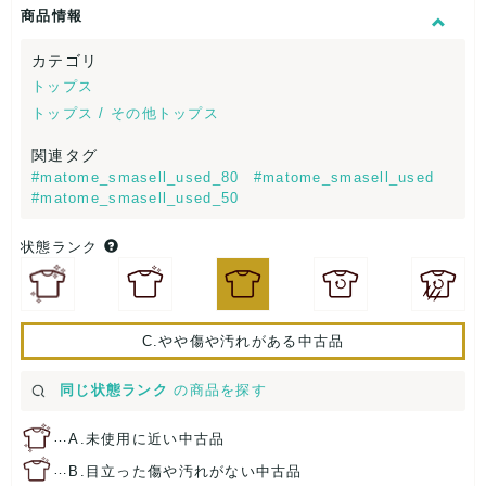
商品情報
カテゴリ
トップス
トップス / その他トップス
関連タグ
#matome_smasell_used_80
#matome_smasell_used
#matome_smasell_used_50
状態ランク
C.やや傷や汚れがある中古品
同じ状態ランク
の商品を探す
…
A.未使用に近い中古品
…
B.目立った傷や汚れがない中古品