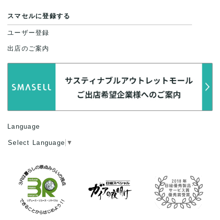
スマセルに登録する
ユーザー登録
出店のご案内
Language
Select Language
▼