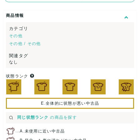
商品情報
カテゴリ
その他
その他 / その他
関連タグ
なし
状態ランク
E.全体的に状態が悪い中古品
同じ状態ランク
の商品を探す
…
A.未使用に近い中古品