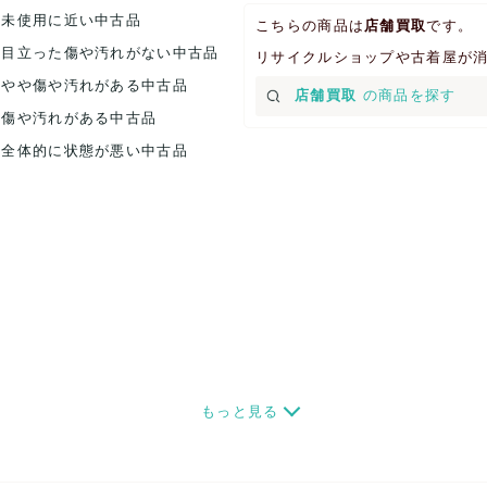
.未使用に近い中古品
こちらの商品は
店舗買取
です。
.目立った傷や汚れがない中古品
リサイクルショップや古着屋が
.やや傷や汚れがある中古品
店舗買取
の商品を探す
.傷や汚れがある中古品
.全体的に状態が悪い中古品
もっと見る