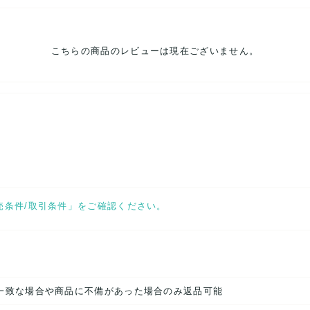
こちらの商品のレビューは現在ございません。
売条件/取引条件」をご確認ください。
一致な場合や商品に不備があった場合のみ返品可能