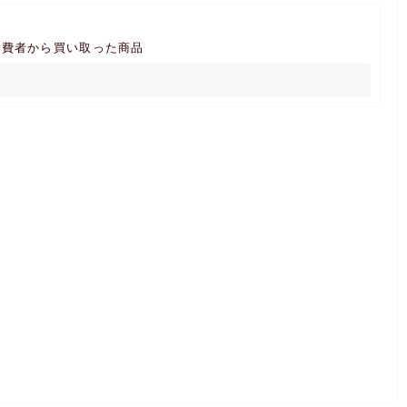
消費者から買い取った商品