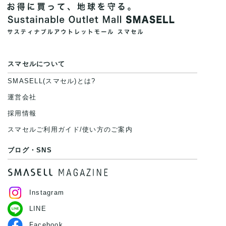
スマセルについて
SMASELL(スマセル)とは?
運営会社
採用情報
スマセルご利用ガイド/使い方のご案内
ブログ・SNS
Instagram
LINE
Facebook