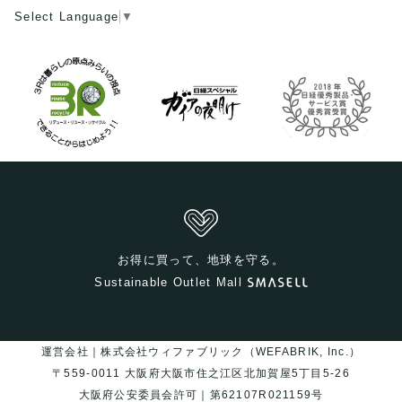
Select Language
▼
お得に買って、地球を守る。
Sustainable Outlet Mall
運営会社｜株式会社ウィファブリック（WEFABRIK, Inc.）
〒559-0011 大阪府大阪市住之江区北加賀屋5丁目5-26
大阪府公安委員会許可｜第62107R021159号