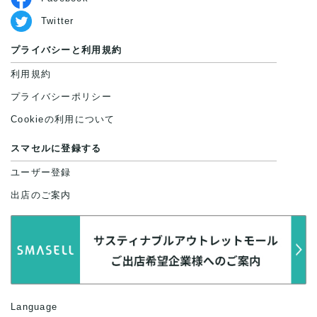
Twitter
プライバシーと利用規約
利用規約
プライバシーポリシー
Cookieの利用について
スマセルに登録する
ユーザー登録
出店のご案内
Language