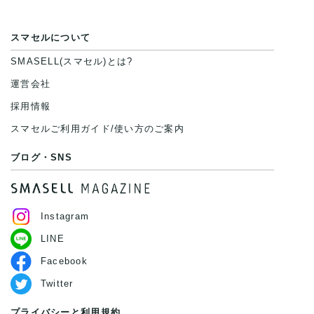
スマセルについて
SMASELL(スマセル)とは?
運営会社
採用情報
スマセルご利用ガイド/使い方のご案内
ブログ・SNS
Instagram
LINE
Facebook
Twitter
プライバシーと利用規約