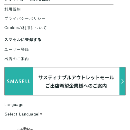
利用規約
プライバシーポリシー
Cookieの利用について
スマセルに登録する
ユーザー登録
出店のご案内
Language
Select Language
▼