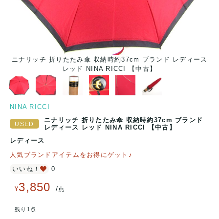
ス
ニナリッチ 折りたたみ傘 収納時約37cm ブランド レディース
レッド NINA RICCI 【中古】
NINA RICCI
ニナリッチ 折りたたみ傘 収納時約37cm ブランド
レディース レッド NINA RICCI 【中古】
レディース
人気ブランドアイテムをお得にゲット♪
いいね！
0
3,850
/
¥
点
残り1点