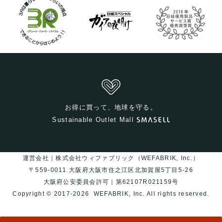
お得に買って、地球を守る。
Sustainable Outlet Mall
運営会社｜株式会社ウィファブリック（WEFABRIK, Inc.）
〒559-0011 大阪府大阪市住之江区北加賀屋5丁目5-26
大阪府公安委員会許可｜第62107R021159号
Copyright © 2017-2026
WEFABRIK, Inc.
All rights reserved.