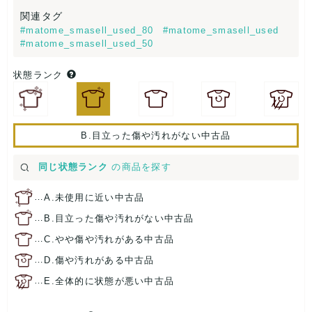
関連タグ
#matome_smasell_used_80
#matome_smasell_used
#matome_smasell_used_50
状態ランク
B.目立った傷や汚れがない中古品
同じ状態ランク
の商品を探す
…
A.未使用に近い中古品
…
B.目立った傷や汚れがない中古品
…
C.やや傷や汚れがある中古品
…
D.傷や汚れがある中古品
…
E.全体的に状態が悪い中古品