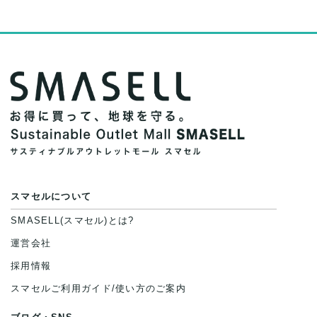
スマセルについて
SMASELL(スマセル)とは?
運営会社
採用情報
スマセルご利用ガイド/使い方のご案内