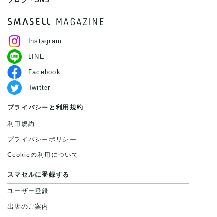
ブログ・SNS
Instagram
LINE
Facebook
Twitter
プライバシーと利用規約
利用規約
プライバシーポリシー
Cookieの利用について
スマセルに登録する
ユーザー登録
出店のご案内