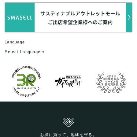
Language
Select Language
▼
お得に買って、地球を守る。