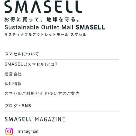
スマセルについて
SMASELL(スマセル)とは?
運営会社
採用情報
スマセルご利用ガイド/使い方のご案内
ブログ・SNS
Instagram