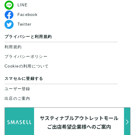
LINE
Facebook
Twitter
プライバシーと利用規約
利用規約
プライバシーポリシー
Cookieの利用について
スマセルに登録する
ユーザー登録
出店のご案内