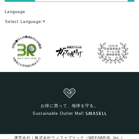
Language
Select Language
▼
お得に買って、地球を守る。
Sustainable Outlet Mall
運営会社｜株式会社ウィファブリック（WEFABRIK, Inc.）