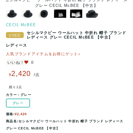
グレー CECIL McBEE 【中古】
CECIL McBEE
セシルマクビー ウールハット 中折れ 帽子 ブランド
レディース グレー CECIL McBEE 【中古】
レディース
人気ブランドアイテムをお得にゲット♪
いいね！
0
2,420
/
¥
点
残り1点
カラー：
グレー
グレー
価格:
¥2,420
商品名:セシルマクビー ウールハット 中折れ 帽子 ブランド レディース
グレー CECIL McBEE 【中古】