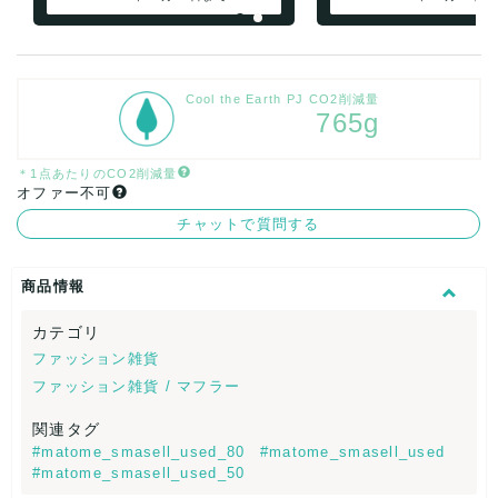
Cool the Earth PJ CO2削減量
765g
＊1点あたりのCO2削減量
オファー不可
チャットで質問する
商品情報
カテゴリ
ファッション雑貨
ファッション雑貨 / マフラー
関連タグ
#matome_smasell_used_80
#matome_smasell_used
#matome_smasell_used_50