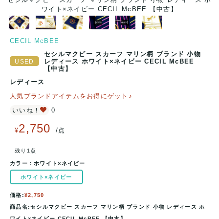
ワイト×ネイビー CECIL McBEE 【中古】
CECIL McBEE
セシルマクビー スカーフ マリン柄 ブランド 小物
レディース ホワイト×ネイビー CECIL McBEE
【中古】
レディース
人気ブランドアイテムをお得にゲット♪
いいね！
0
2,750
/
¥
点
残り1点
カラー：
ホワイト×ネイビー
ホワイト×ネイビー
価格:
¥2,750
商品名:セシルマクビー スカーフ マリン柄 ブランド 小物 レディース ホ
ワイト×ネイビー CECIL McBEE 【中古】