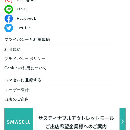
LINE
Facebook
Twitter
プライバシーと利用規約
利用規約
プライバシーポリシー
Cookieの利用について
スマセルに登録する
ユーザー登録
出店のご案内