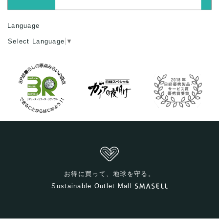
Language
Select Language
▼
お得に買って、地球を守る。
Sustainable Outlet Mall