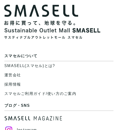
スマセルについて
SMASELL(スマセル)とは?
運営会社
採用情報
スマセルご利用ガイド/使い方のご案内
ブログ・SNS
Instagram