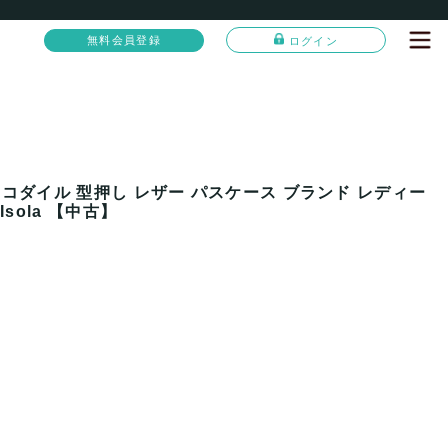
無料会員登録
ログイン
コダイル 型押し レザー パスケース ブランド レディー
sola 【中古】