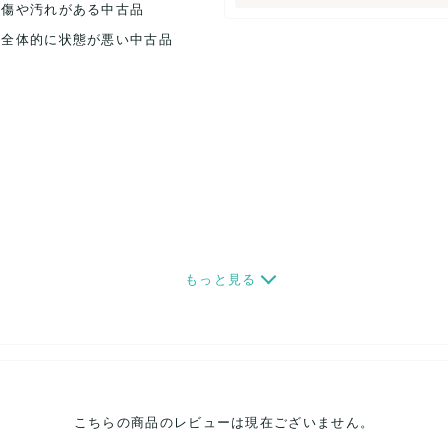
.傷や汚れがある中古品
.全体的に状態が悪い中古品
もっと見る
こちらの商品のレビューは現在ございません。
せ。