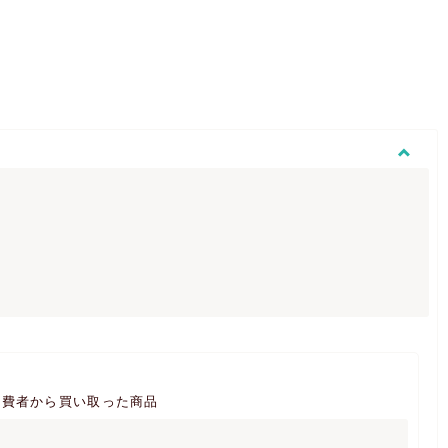
消費者から買い取った商品