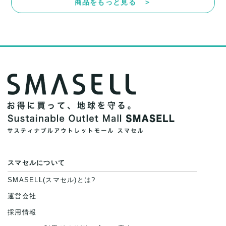
商品をもっと見る ＞
スマセルについて
SMASELL(スマセル)とは?
運営会社
採用情報