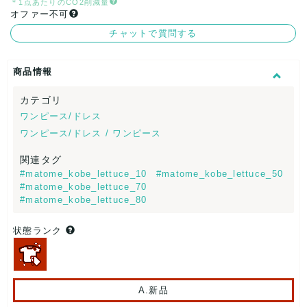
＊1点あたりのCO2削減量
オファー不可
チャットで質問する
商品情報
カテゴリ
ワンピース/ドレス
ワンピース/ドレス / ワンピース
関連タグ
#matome_kobe_lettuce_10
#matome_kobe_lettuce_50
#matome_kobe_lettuce_70
#matome_kobe_lettuce_80
状態ランク
A.新品