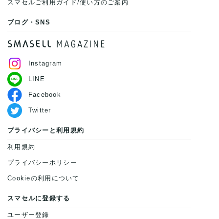
スマセルご利用ガイド/使い方のご案内
ブログ・SNS
Instagram
LINE
Facebook
Twitter
プライバシーと利用規約
利用規約
プライバシーポリシー
Cookieの利用について
スマセルに登録する
ユーザー登録