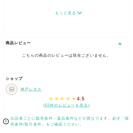
もっと見る
商品レビュー
こちらの商品のレビューは現在ございません。
ショップ
神戸レタス
4.5
(55件のレビューを見る)
出品者ごとに販売条件・返品条件などが異なります。必ず「販
売条件/取引条件」をご確認ください。