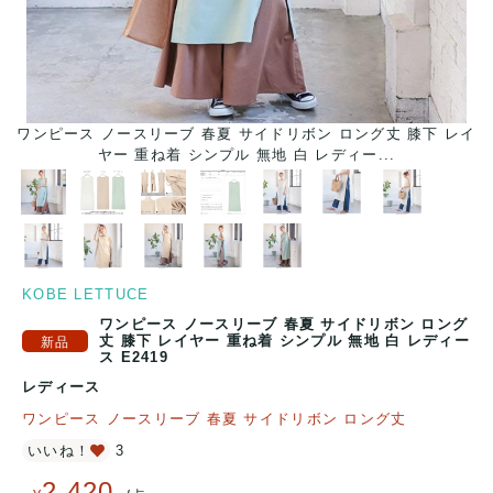
レイ
ワンピース ノースリーブ 春夏 サイドリボン ロング丈 膝下 レイ
ワ
ヤー 重ね着 シンプル 無地 白 レディー...
KOBE LETTUCE
ワンピース ノースリーブ 春夏 サイドリボン ロング
丈 膝下 レイヤー 重ね着 シンプル 無地 白 レディー
ス E2419
レディース
ワンピース ノースリーブ 春夏 サイドリボン ロング丈
いいね！
3
2,420