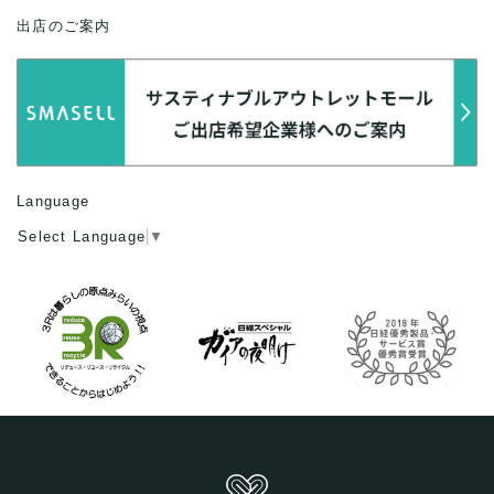
出店のご案内
Language
Select Language
▼