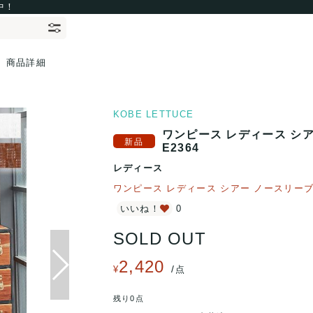
中！
商品詳細
KOBE LETTUCE
ワンピース レディース シア
E2364
レディース
ワンピース レディース シアー ノースリーブ
いいね！
0
SOLD OUT
2,420
/
¥
点
残り0点