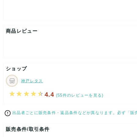
商品レビュー
ショップ
神戸レタス
4.4
(55件のレビューを見る)
出品者ごとに販売条件・返品条件などが異なります。必ず「販
販売条件/取引条件