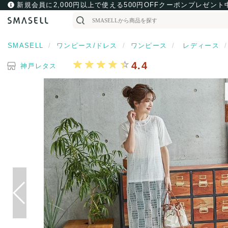
新規会員に2,000円以上で使える500円OFFクーポンプレゼント
SMASELL
ワンピース/ドレス
ワンピース
レディース
4.4
神戸レタス