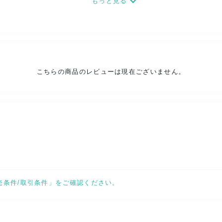
もっと見る
こちらの商品のレビューは現在ございません。
売条件/取引条件」をご確認ください。