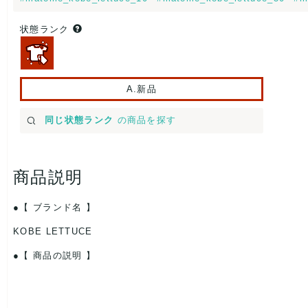
状態ランク
A.新品
同じ状態ランク
の商品を探す
商品説明
【 ブランド名 】
KOBE LETTUCE
【 商品の説明 】