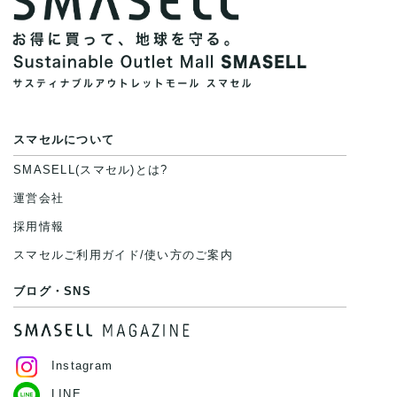
スマセルについて
SMASELL(スマセル)とは?
運営会社
採用情報
スマセルご利用ガイド/使い方のご案内
ブログ・SNS
Instagram
LINE