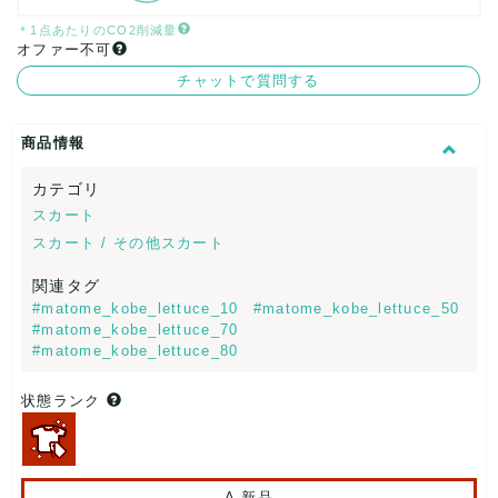
＊1点あたりのCO2削減量
オファー不可
チャットで質問する
商品情報
カテゴリ
スカート
スカート / その他スカート
関連タグ
#matome_kobe_lettuce_10
#matome_kobe_lettuce_50
#matome_kobe_lettuce_70
#matome_kobe_lettuce_80
状態ランク
A.新品