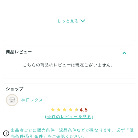
もっと見る
商品レビュー
こちらの商品のレビューは現在ございません。
ショップ
神戸レタス
4.5
(55件のレビューを見る)
出品者ごとに販売条件・返品条件などが異なります。必ず「販
売条件/取引条件」をご確認ください。