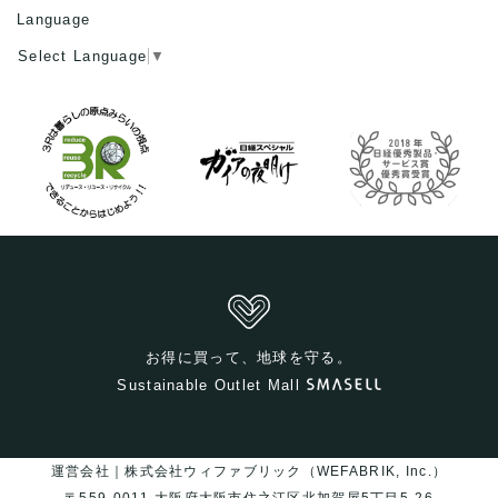
Language
Select Language
▼
お得に買って、地球を守る。
Sustainable Outlet Mall
運営会社｜株式会社ウィファブリック（WEFABRIK, Inc.）