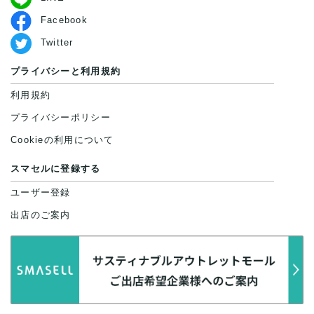
Facebook
Twitter
プライバシーと利用規約
利用規約
プライバシーポリシー
Cookieの利用について
スマセルに登録する
ユーザー登録
出店のご案内