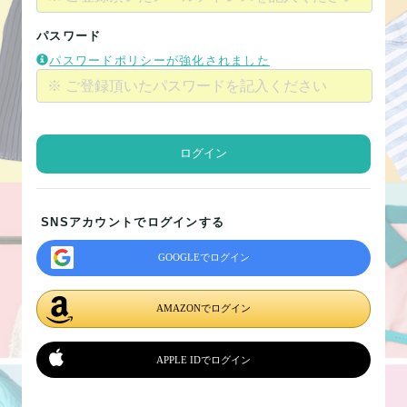
パスワード
パスワードポリシーが強化されました
ログイン
SNSアカウントでログインする
GOOGLEでログイン
AMAZONでログイン
APPLE IDでログイン