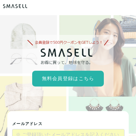
無料会員登録はこちら
メールアドレス