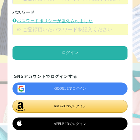
パスワード
パスワードポリシーが強化されました
ログイン
SNSアカウントでログインする
GOOGLEでログイン
AMAZONでログイン
APPLE IDでログイン