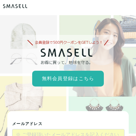
無料会員登録はこちら
メールアドレス