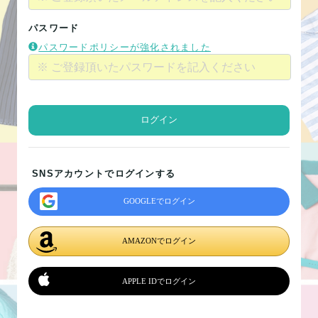
パスワード
パスワードポリシーが強化されました
ログイン
SNSアカウントでログインする
GOOGLEでログイン
AMAZONでログイン
APPLE IDでログイン