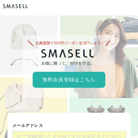
無料会員登録はこちら
メールアドレス