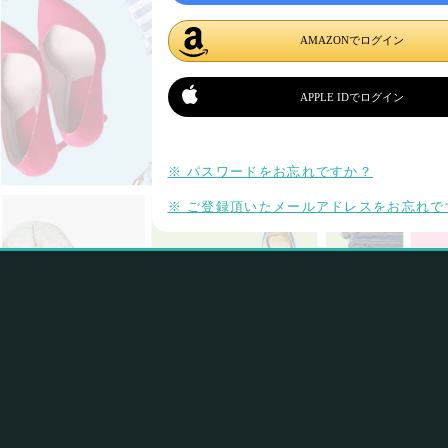
AMAZONでログイン
APPLE IDでログイン
※ パスワードをお忘れですか？
※ ご登録頂いたメールアドレスをお忘れで