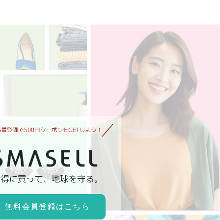
無料会員登録はこちら