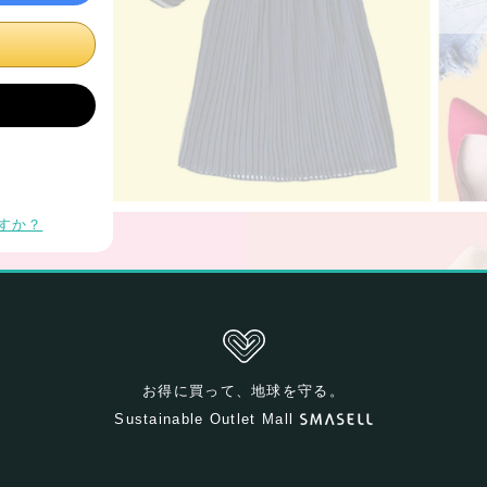
すか？
お得に買って、地球を守る。
Sustainable Outlet Mall