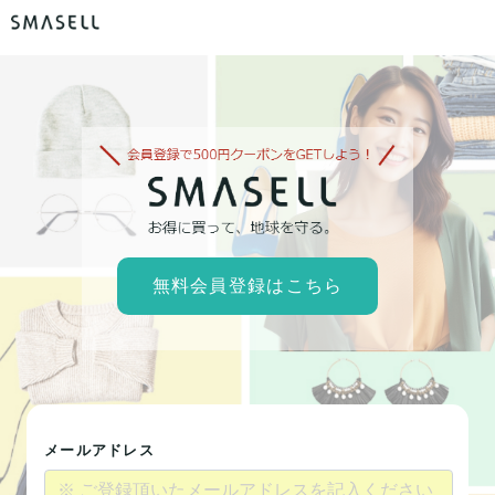
無料会員登録はこちら
メールアドレス