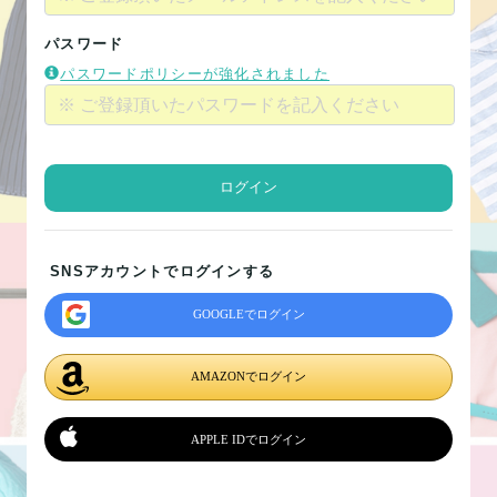
パスワード
パスワードポリシーが強化されました
ログイン
SNSアカウントでログインする
GOOGLEでログイン
AMAZONでログイン
APPLE IDでログイン