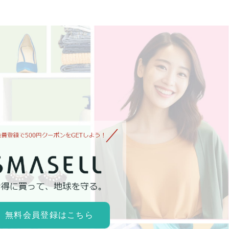
無料会員登録はこちら