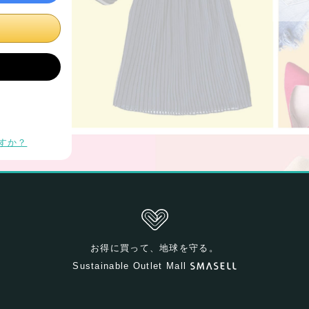
すか？
お得に買って、地球を守る。
Sustainable Outlet Mall