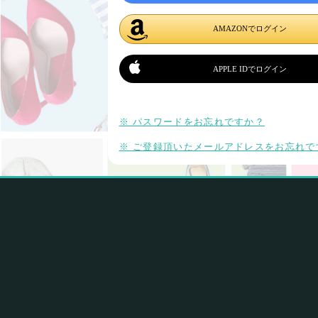
AMAZONでログイン
APPLE IDでログイン
※ パスワードをお忘れですか？
※ ご登録頂いたメールアドレスをお忘れで