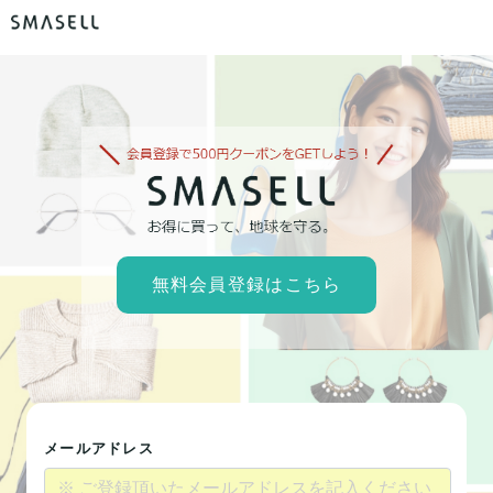
無料会員登録はこちら
メールアドレス