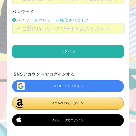
パスワード
パスワードポリシーが強化されました
ログイン
SNSアカウントでログインする
GOOGLEでログイン
AMAZONでログイン
APPLE IDでログイン