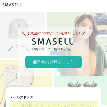
無料会員登録はこちら
メールアドレス