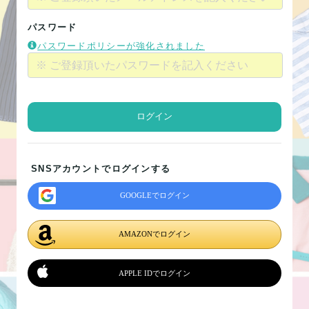
パスワード
パスワードポリシーが強化されました
ログイン
SNSアカウントでログインする
GOOGLEでログイン
AMAZONでログイン
APPLE IDでログイン