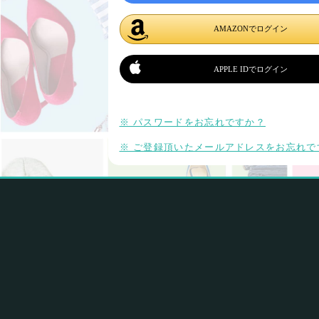
AMAZONでログイン
APPLE IDでログイン
※ パスワードをお忘れですか？
※ ご登録頂いたメールアドレスをお忘れで