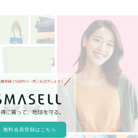
無料会員登録はこちら