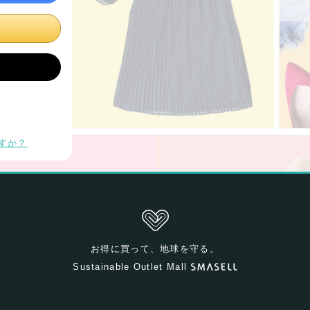
すか？
お得に買って、地球を守る。
Sustainable Outlet Mall