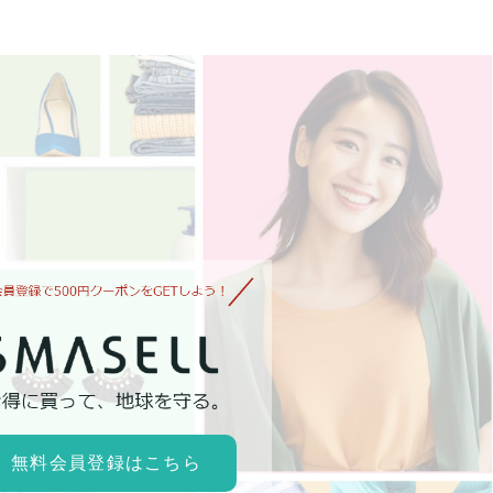
無料会員登録はこちら