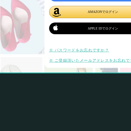
AMAZONでログイン
APPLE IDでログイン
※ パスワードをお忘れですか？
※ ご登録頂いたメールアドレスをお忘れで