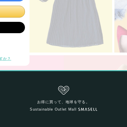
すか？
お得に買って、地球を守る。
Sustainable Outlet Mall