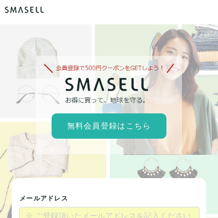
無料会員登録はこちら
メールアドレス