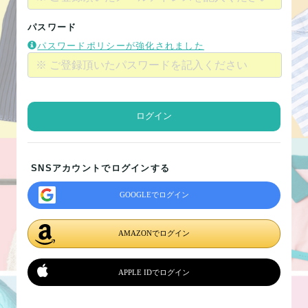
パスワード
パスワードポリシーが強化されました
ログイン
SNSアカウントでログインする
GOOGLEでログイン
AMAZONでログイン
APPLE IDでログイン