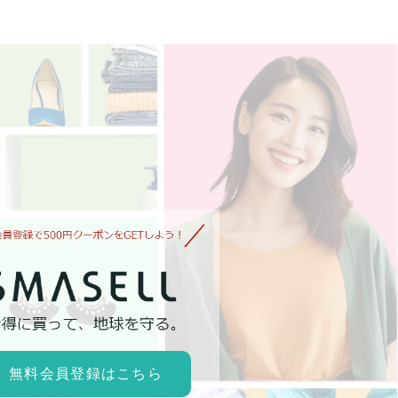
無料会員登録はこちら