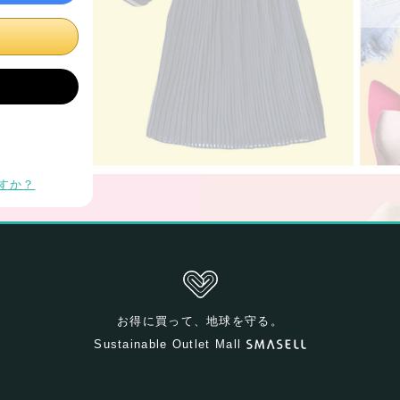
すか？
お得に買って、地球を守る。
Sustainable Outlet Mall