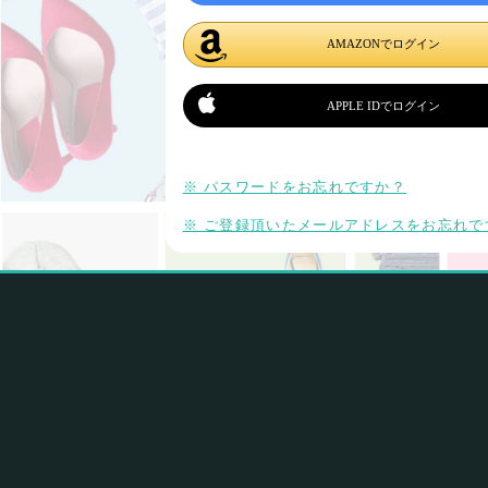
AMAZONでログイン
APPLE IDでログイン
※ パスワードをお忘れですか？
※ ご登録頂いたメールアドレスをお忘れで