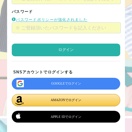
パスワード
パスワードポリシーが強化されました
ログイン
SNSアカウントでログインする
GOOGLEでログイン
AMAZONでログイン
APPLE IDでログイン