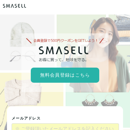
無料会員登録はこちら
メールアドレス