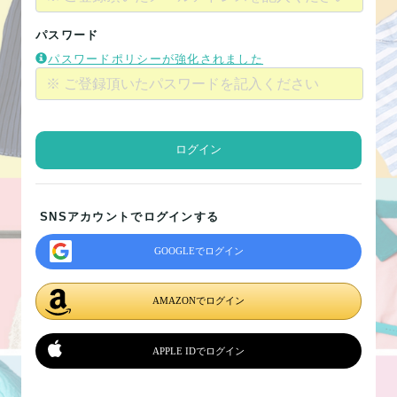
パスワード
パスワードポリシーが強化されました
ログイン
SNSアカウントでログインする
GOOGLEでログイン
AMAZONでログイン
APPLE IDでログイン