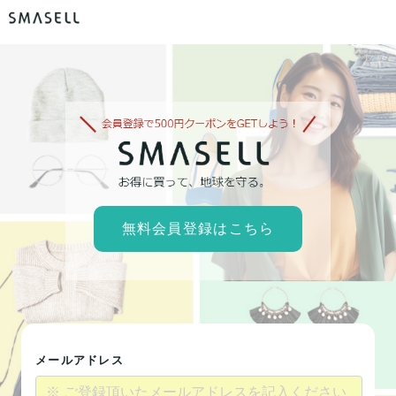
無料会員登録はこちら
メールアドレス