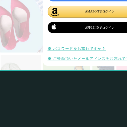
AMAZONでログイン
APPLE IDでログイン
※ パスワードをお忘れですか？
※ ご登録頂いたメールアドレスをお忘れで