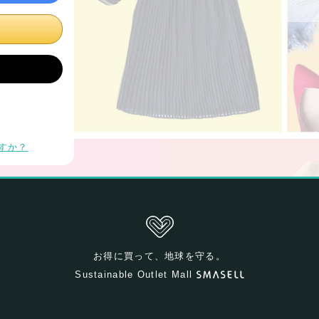
すか？
お得に買って、地球を守る。
Sustainable Outlet Mall