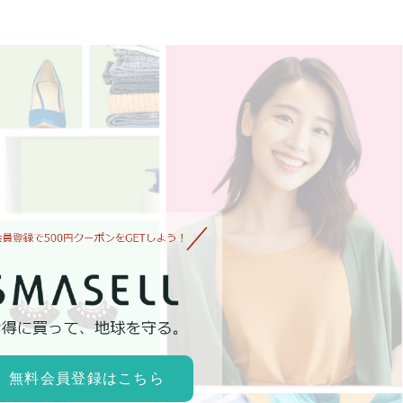
無料会員登録はこちら