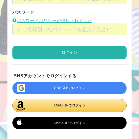
パスワード
パスワードポリシーが強化されました
ログイン
SNSアカウントでログインする
GOOGLEでログイン
AMAZONでログイン
APPLE IDでログイン