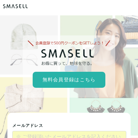
無料会員登録はこちら
メールアドレス