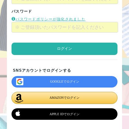
パスワード
パスワードポリシーが強化されました
ログイン
SNSアカウントでログインする
GOOGLEでログイン
AMAZONでログイン
APPLE IDでログイン