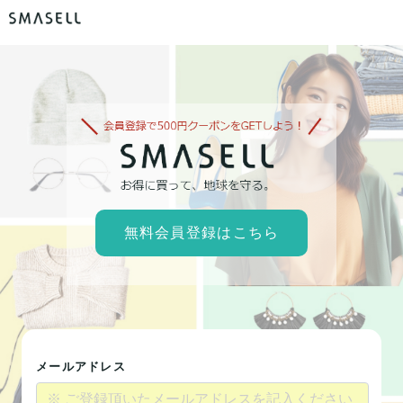
無料会員登録はこちら
メールアドレス