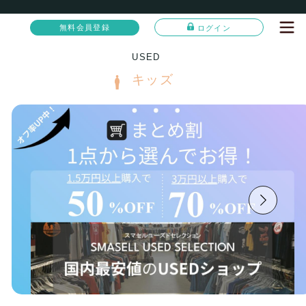
無料会員登録
ログイン
USED
キッズ