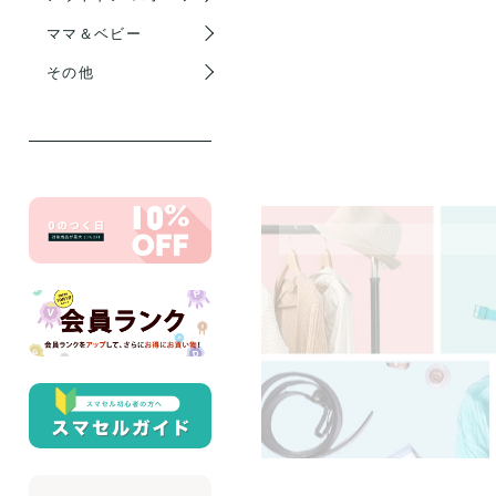
ママ＆ベビー
その他