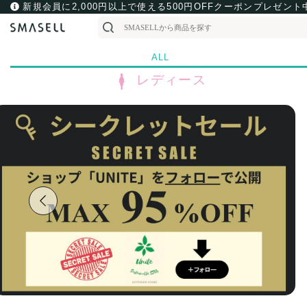
新規会員に2,000円以上で使える500円OFFクーポンプレゼント
ALL
レディース