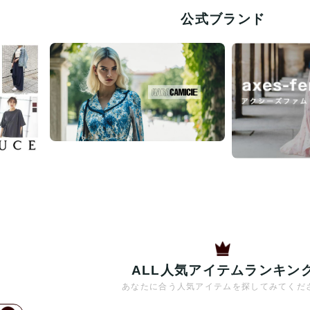
公式ブランド
ALL人気アイテムランキン
あなたに合う人気アイテムを探してみてくだ