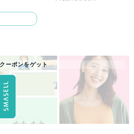
なクーポンをゲット